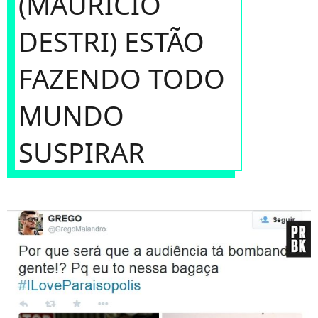
(MAURÍCIO
DESTRI) ESTÃO
FAZENDO TODO
MUNDO
SUSPIRAR