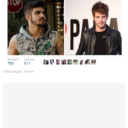
© Reprodução, Twitter