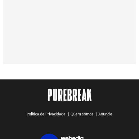
Política de Privacidade
|
Quem somos
|
Anuncie