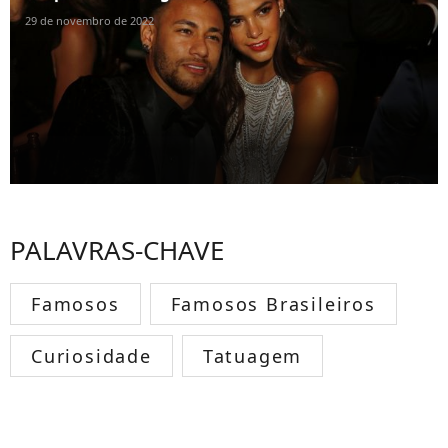
29 de novembro de 2022
PALAVRAS-CHAVE
Famosos
Famosos Brasileiros
Curiosidade
Tatuagem