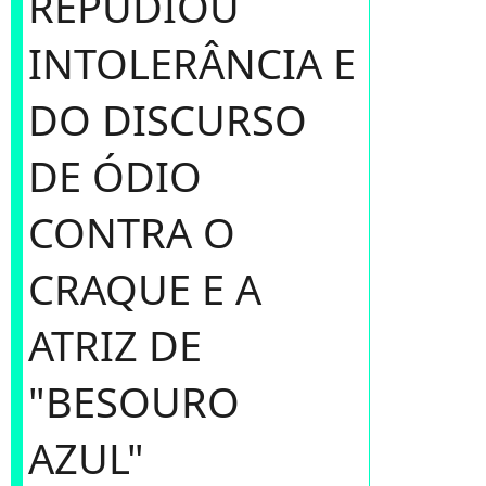
REPUDIOU
INTOLERÂNCIA E
DO DISCURSO
DE ÓDIO
CONTRA O
CRAQUE E A
ATRIZ DE
"BESOURO
AZUL"