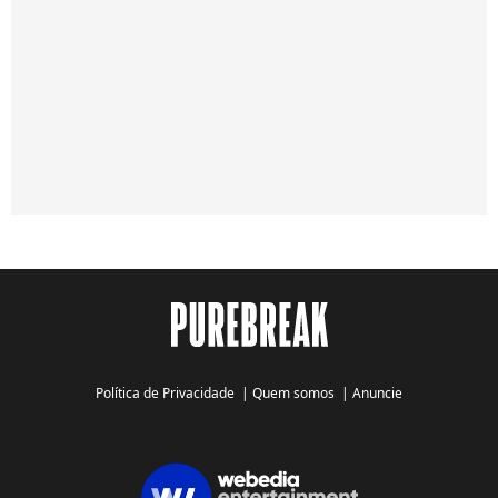
Política de Privacidade
|
Quem somos
|
Anuncie