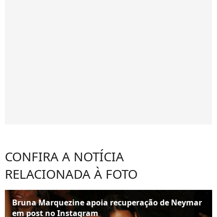
CONFIRA A NOTÍCIA
RELACIONADA À FOTO
Bruna Marquezine apoia recuperação de Neymar
em post no Instagram