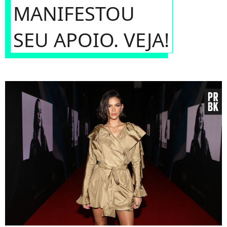
MANIFESTOU
SEU APOIO. VEJA!