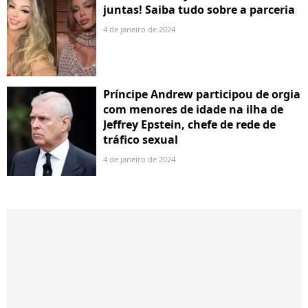
juntas! Saiba tudo sobre a parceria
4 de janeiro de 2024
Príncipe Andrew participou de orgia
com menores de idade na ilha de
Jeffrey Epstein, chefe de rede de
tráfico sexual
4 de janeiro de 2024