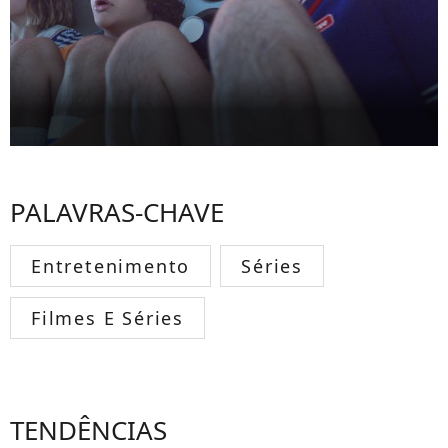
PALAVRAS-CHAVE
Entretenimento
Séries
Filmes E Séries
TENDÊNCIAS