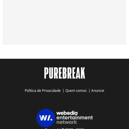
Política de Privacidade
|
Quem somos
|
Anuncie