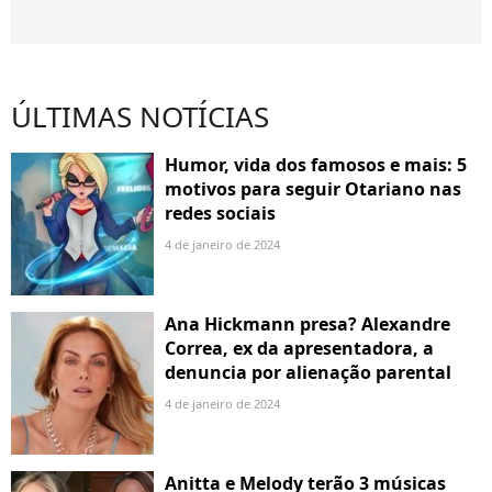
ÚLTIMAS NOTÍCIAS
Humor, vida dos famosos e mais: 5
motivos para seguir Otariano nas
redes sociais
4 de janeiro de 2024
Ana Hickmann presa? Alexandre
Correa, ex da apresentadora, a
denuncia por alienação parental
4 de janeiro de 2024
Anitta e Melody terão 3 músicas