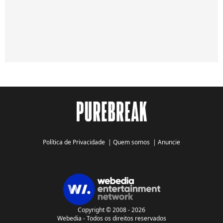
Política de Privacidade
|
Quem somos
|
Anuncie
Copyright © 2008 - 2026
Webedia - Todos os direitos reservados