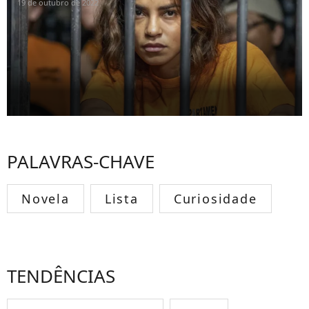
19 de outubro de 2022
PALAVRAS-CHAVE
Novela
Lista
Curiosidade
TENDÊNCIAS