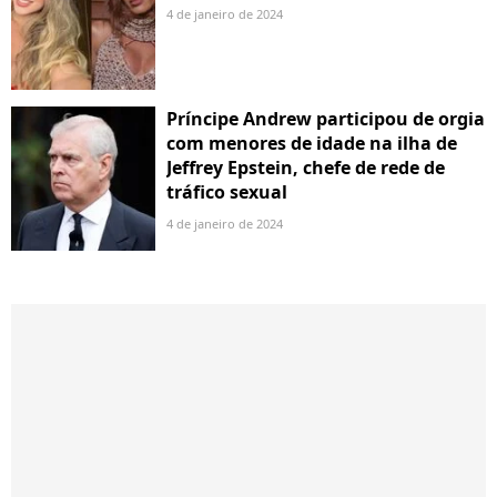
4 de janeiro de 2024
Príncipe Andrew participou de orgia
com menores de idade na ilha de
Jeffrey Epstein, chefe de rede de
tráfico sexual
4 de janeiro de 2024