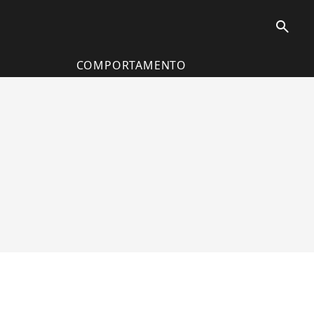
search
COMPORTAMENTO