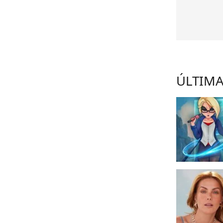
ÚLTIMA