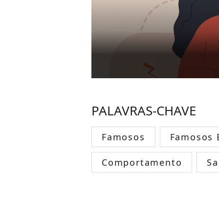
PALAVRAS-CHAVE
Famosos
Famosos B
Comportamento
Sa