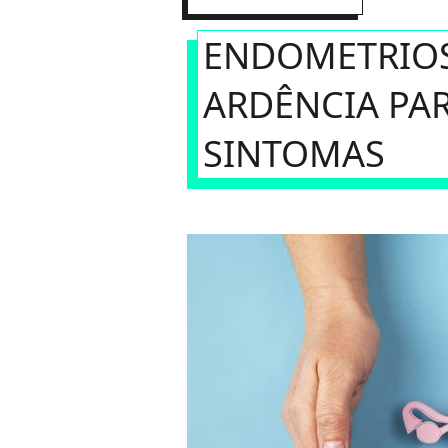
ENDOMETRIOS
ARDÊNCIA PA
SINTOMAS