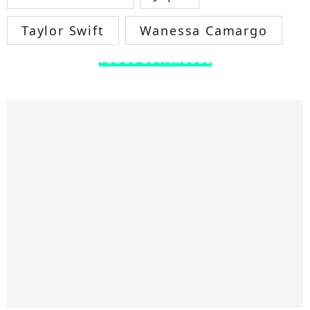
Taylor Swift
Wanessa Camargo
TODOS OS FAMOSOS