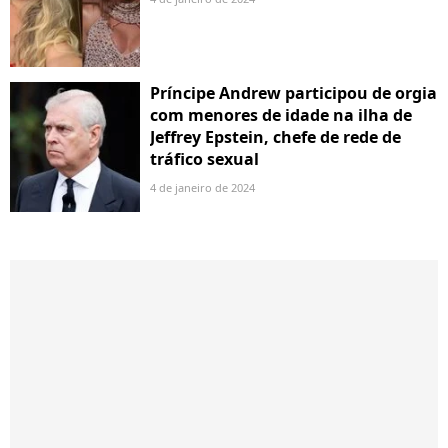
Príncipe Andrew participou de orgia
com menores de idade na ilha de
Jeffrey Epstein, chefe de rede de
tráfico sexual
4 de janeiro de 2024