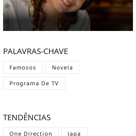
PALAVRAS-CHAVE
Famosos
Novela
Programa De TV
TENDÊNCIAS
One Direction
Japa