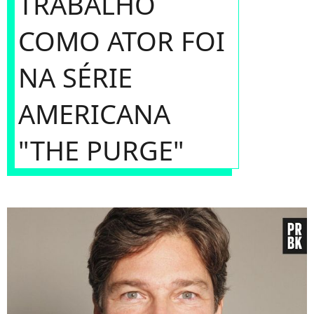
TRABALHO
COMO ATOR FOI
NA SÉRIE
AMERICANA
"THE PURGE"