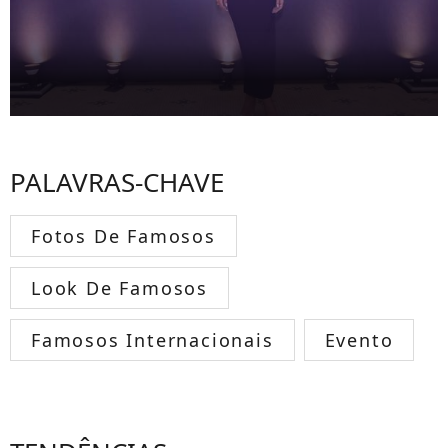
PALAVRAS-CHAVE
Fotos De Famosos
Look De Famosos
Famosos Internacionais
Evento