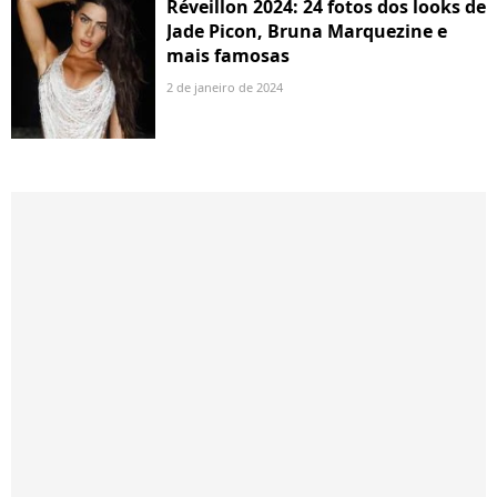
Réveillon 2024: 24 fotos dos looks de
Jade Picon, Bruna Marquezine e
mais famosas
2 de janeiro de 2024