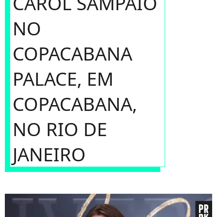
CAROL SAMPAIO
NO
COPACABANA
PALACE, EM
COPACABANA,
NO RIO DE
JANEIRO