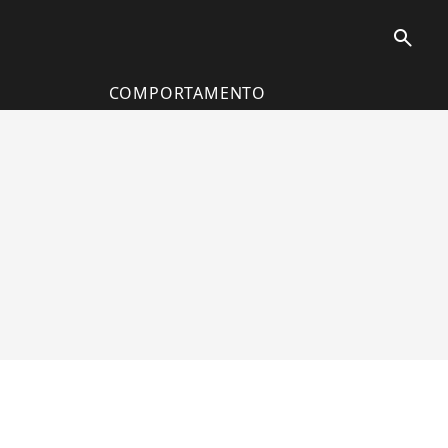
search
COMPORTAMENTO