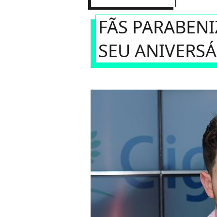
FÃS PARABENI
SEU ANIVERSÁ