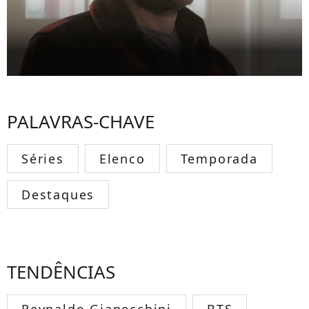
PALAVRAS-CHAVE
Séries
Elenco
Temporada
Destaques
TENDÊNCIAS