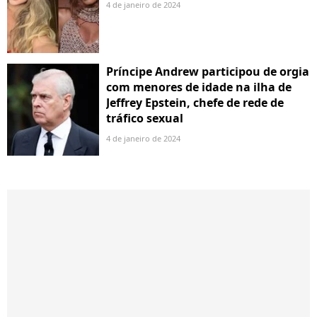
4 de janeiro de 2024
Príncipe Andrew participou de orgia
com menores de idade na ilha de
Jeffrey Epstein, chefe de rede de
tráfico sexual
4 de janeiro de 2024