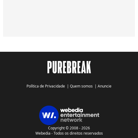
Política de Privacidade
|
Quem somos
|
Anuncie
Copyright © 2008 - 2026
Webedia - Todos os direitos reservados