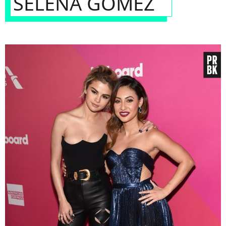
SELENA GOMEZ