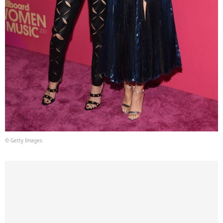
© Getty Images