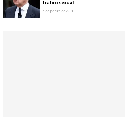
tráfico sexual
4 de janeiro de 2024