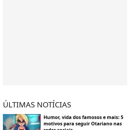
ÚLTIMAS NOTÍCIAS
Humor, vida dos famosos e mais: 5
motivos para seguir Otariano nas
redes sociais