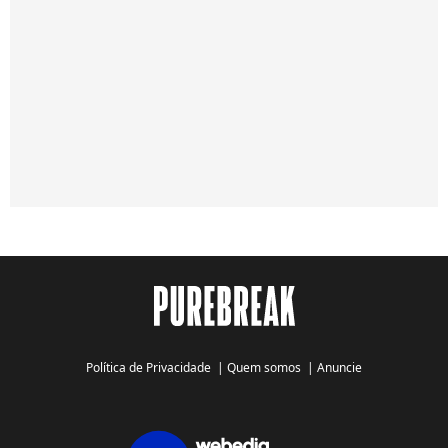
Política de Privacidade
|
Quem somos
|
Anuncie