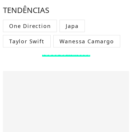
TENDÊNCIAS
One Direction
Japa
Taylor Swift
Wanessa Camargo
TODOS OS FAMOSOS