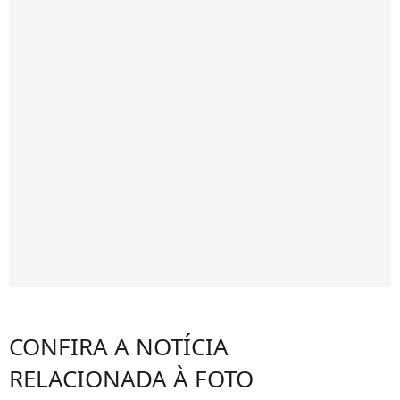
CONFIRA A NOTÍCIA
RELACIONADA À FOTO