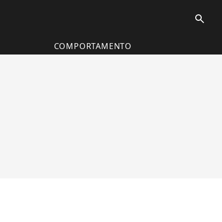
search
COMPORTAMENTO