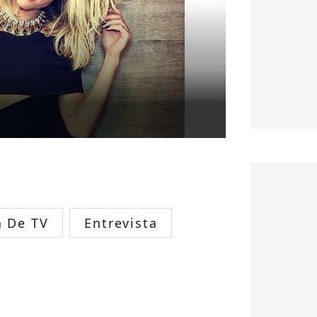
 De TV
Entrevista