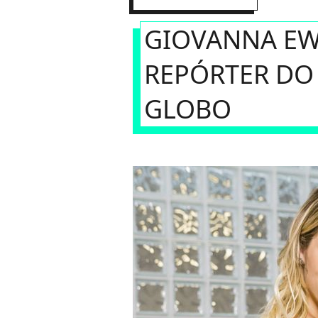
GIOVANNA EW
REPÓRTER DO 
GLOBO