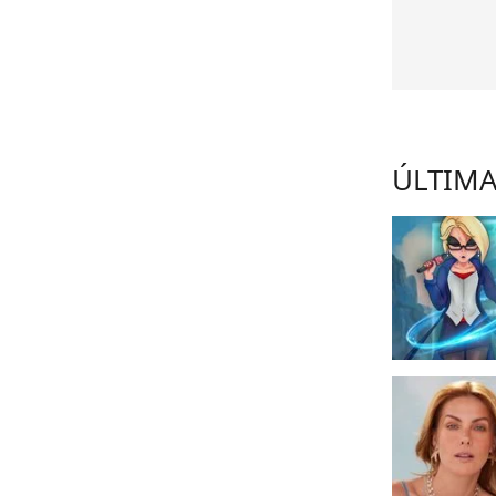
ÚLTIMA