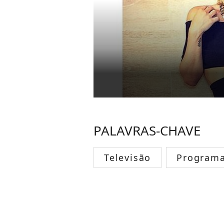
PALAVRAS-CHAVE
Televisão
Programa