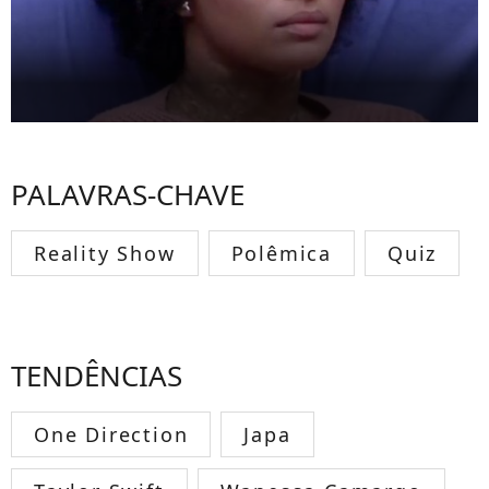
PALAVRAS-CHAVE
Reality Show
Polêmica
Quiz
TENDÊNCIAS
One Direction
Japa