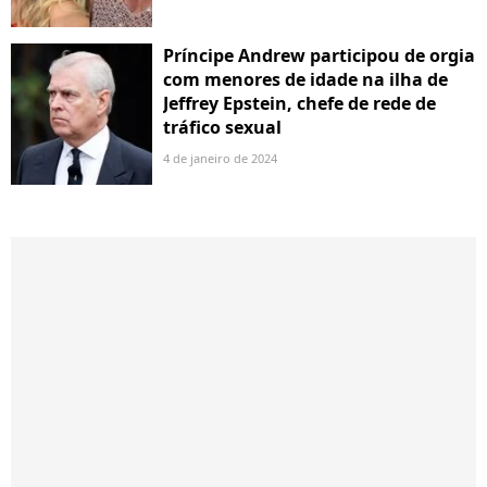
Príncipe Andrew participou de orgia
com menores de idade na ilha de
Jeffrey Epstein, chefe de rede de
tráfico sexual
4 de janeiro de 2024