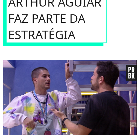
ARTHUR AGUIAR
FAZ PARTE DA
ESTRATÉGIA