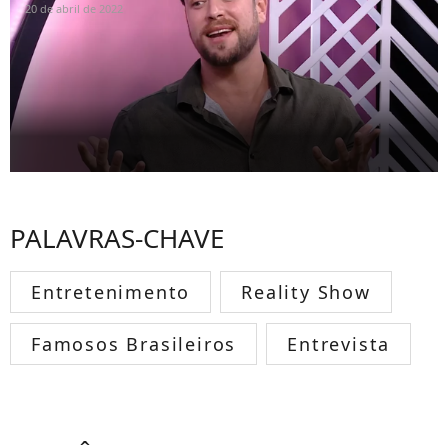
20 de abril de 2022
PALAVRAS-CHAVE
Entretenimento
Reality Show
Famosos Brasileiros
Entrevista