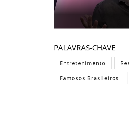
PALAVRAS-CHAVE
Entretenimento
Re
Famosos Brasileiros