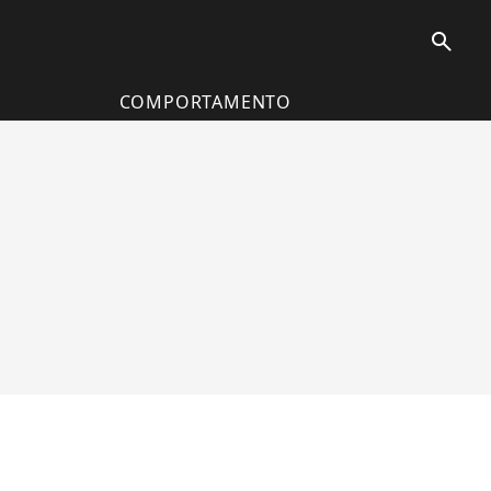
search
COMPORTAMENTO