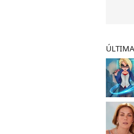
ÚLTIMA