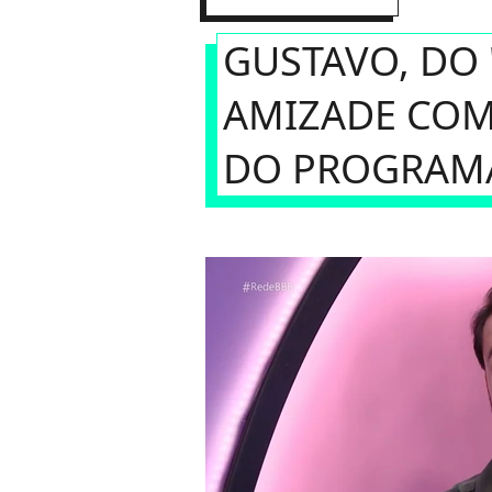
GUSTAVO, DO 
AMIZADE COM
DO PROGRAM