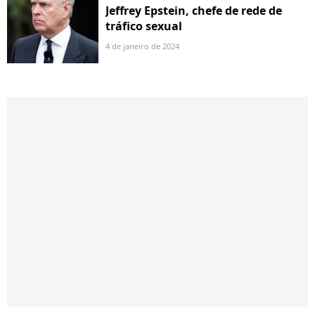
Jeffrey Epstein, chefe de rede de
tráfico sexual
4 de janeiro de 2024