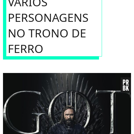
VÁRIOS
PERSONAGENS
NO TRONO DE
FERRO