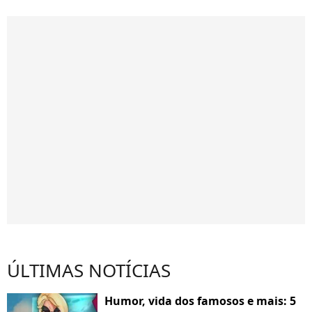
ÚLTIMAS NOTÍCIAS
Humor, vida dos famosos e mais: 5