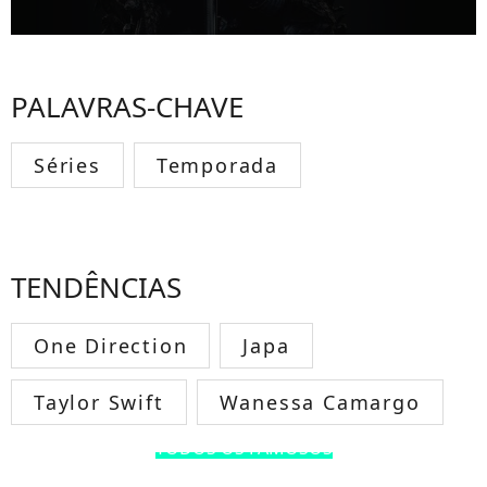
PALAVRAS-CHAVE
Séries
Temporada
TENDÊNCIAS
One Direction
Japa
Taylor Swift
Wanessa Camargo
TODOS OS FAMOSOS