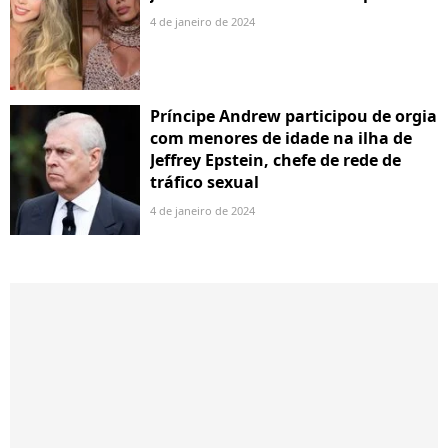
4 de janeiro de 2024
Príncipe Andrew participou de orgia
com menores de idade na ilha de
Jeffrey Epstein, chefe de rede de
tráfico sexual
4 de janeiro de 2024