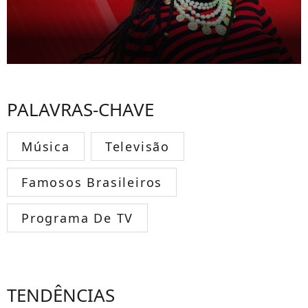
PALAVRAS-CHAVE
Música
Televisão
Famosos Brasileiros
Programa De TV
TENDÊNCIAS