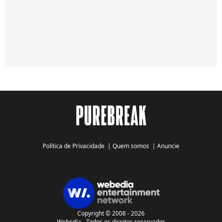
Política de Privacidade
|
Quem somos
|
Anuncie
Copyright © 2008 - 2026
Webedia - Todos os direitos reservados