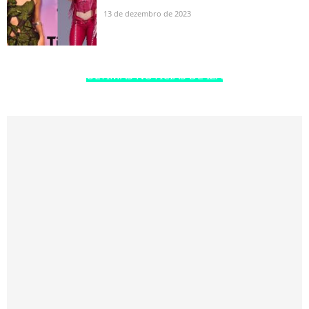
13 de dezembro de 2023
ÚLTIMAS NOTÍCIAS DE IZA