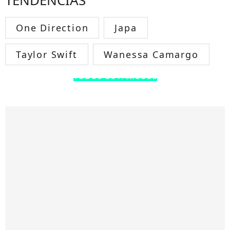
TENDÊNCIAS
One Direction
Japa
Taylor Swift
Wanessa Camargo
TODOS OS FAMOSOS