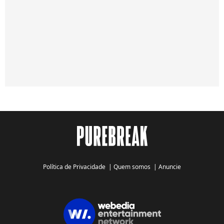
Política de Privacidade
|
Quem somos
|
Anuncie