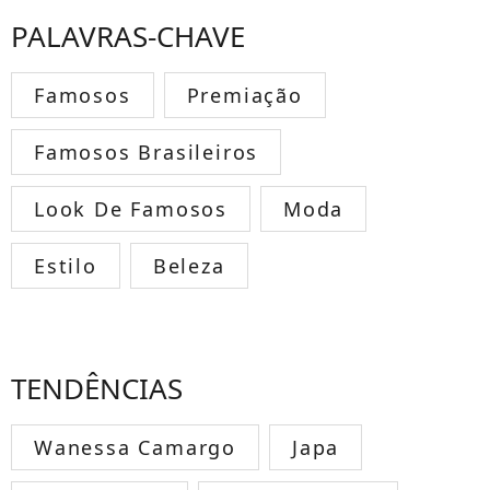
PALAVRAS-CHAVE
Famosos
Premiação
Famosos Brasileiros
Look De Famosos
Moda
Estilo
Beleza
TENDÊNCIAS
Wanessa Camargo
Japa