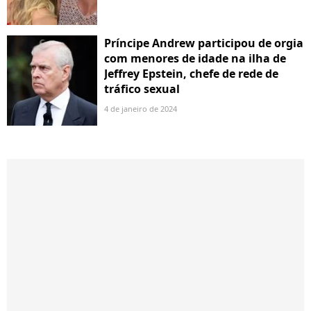
Príncipe Andrew participou de orgia
com menores de idade na ilha de
Jeffrey Epstein, chefe de rede de
tráfico sexual
4 de janeiro de 2024