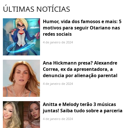
ÚLTIMAS NOTÍCIAS
Humor, vida dos famosos e mais: 5
motivos para seguir Otariano nas
redes sociais
4 de janeiro de 2024
Ana Hickmann presa? Alexandre
Correa, ex da apresentadora, a
denuncia por alienação parental
4 de janeiro de 2024
Anitta e Melody terão 3 músicas
juntas! Saiba tudo sobre a parceria
4 de janeiro de 2024