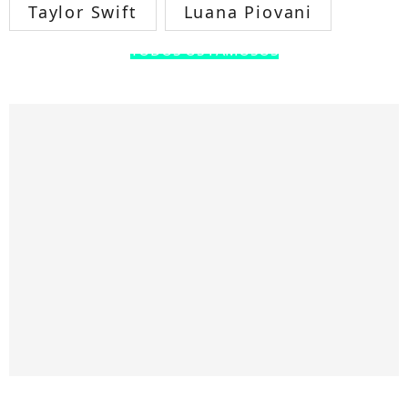
Taylor Swift
Luana Piovani
TODOS OS FAMOSOS