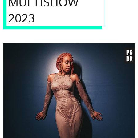
MULTISHOW
2023