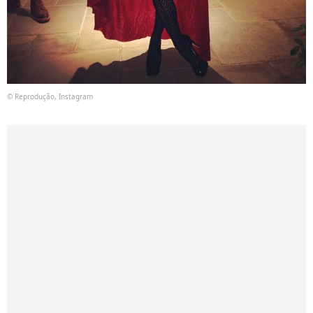
© Reprodução, Instagram