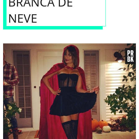
BRANCA DE
NEVE