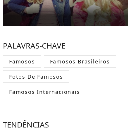
PALAVRAS-CHAVE
Famosos
Famosos Brasileiros
Fotos De Famosos
Famosos Internacionais
TENDÊNCIAS