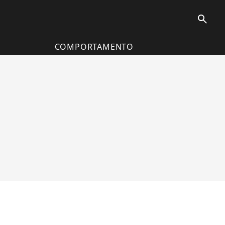
search
COMPORTAMENTO