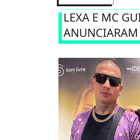
LEXA E MC G
ANUNCIARAM 