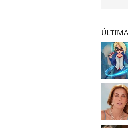
ÚLTIMA