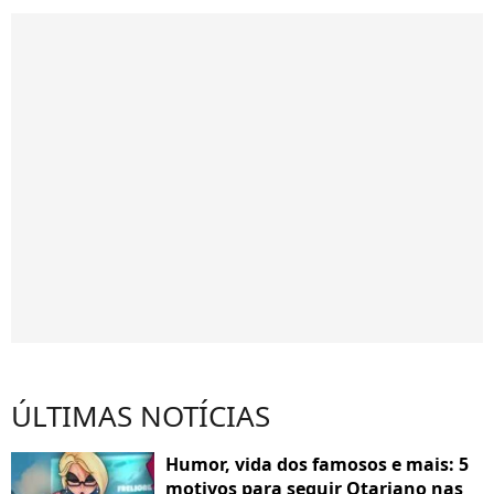
ÚLTIMAS NOTÍCIAS
Humor, vida dos famosos e mais: 5
motivos para seguir Otariano nas