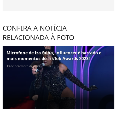
CONFIRA A NOTÍCIA
RELACIONADA À FOTO
Microfone de Iza falha, influencer é barrado e
mais momentos do TikTok Awards 2023!
13 de dezembro de 2023