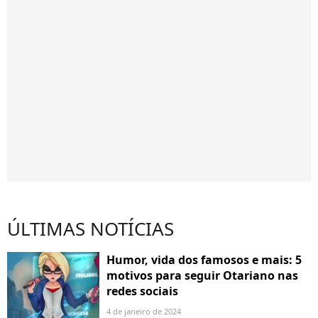
ÚLTIMAS NOTÍCIAS
Humor, vida dos famosos e mais: 5
motivos para seguir Otariano nas
redes sociais
4 de janeiro de 2024