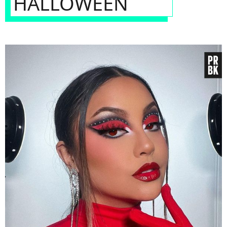
HALLOWEEN