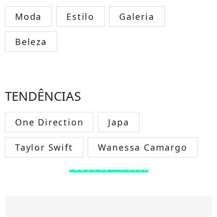
Moda
Estilo
Galeria
Beleza
TENDÊNCIAS
One Direction
Japa
Taylor Swift
Wanessa Camargo
TODOS OS FAMOSOS