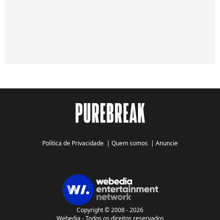
Política de Privacidade
|
Quem somos
|
Anuncie
Copyright © 2008 - 2026
Webedia - Todos os direitos reservados