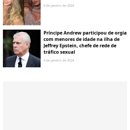
4 de janeiro de 2024
Príncipe Andrew participou de orgia
com menores de idade na ilha de
Jeffrey Epstein, chefe de rede de
tráfico sexual
4 de janeiro de 2024