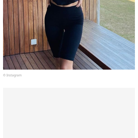
© Instagram