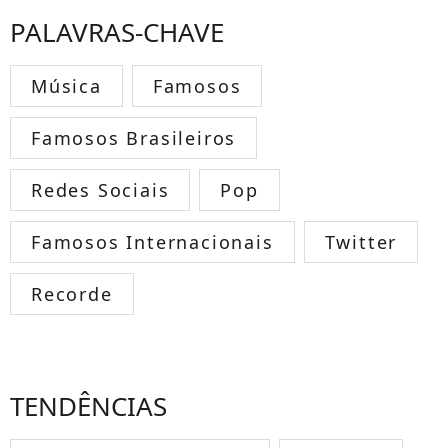
PALAVRAS-CHAVE
Música
Famosos
Famosos Brasileiros
Redes Sociais
Pop
Famosos Internacionais
Twitter
Recorde
TENDÊNCIAS