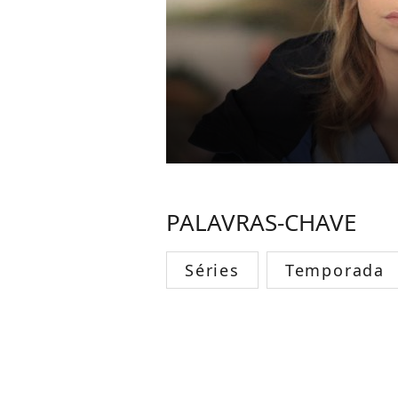
PALAVRAS-CHAVE
Séries
Temporada