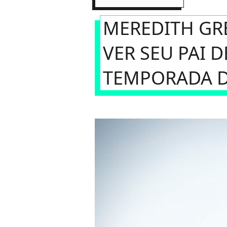
MEREDITH GRE
VER SEU PAI D
TEMPORADA D