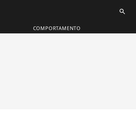
search
COMPORTAMENTO