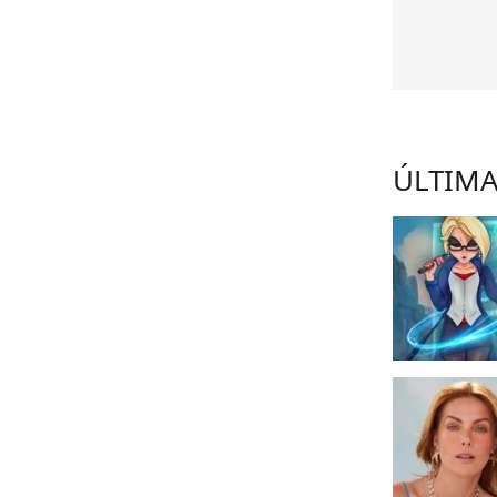
ÚLTIMA