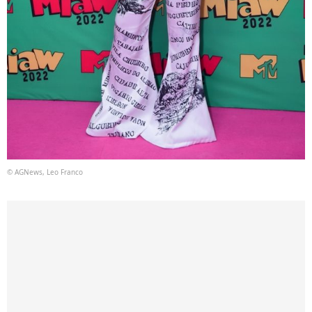
© AGNews, Leo Franco