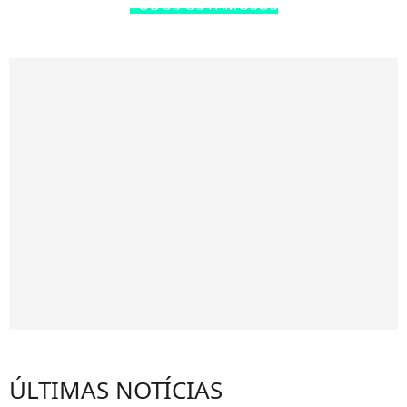
TODOS OS FAMOSOS
ÚLTIMAS NOTÍCIAS