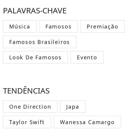
PALAVRAS-CHAVE
Música
Famosos
Premiação
Famosos Brasileiros
Look De Famosos
Evento
TENDÊNCIAS
One Direction
Japa
Taylor Swift
Wanessa Camargo