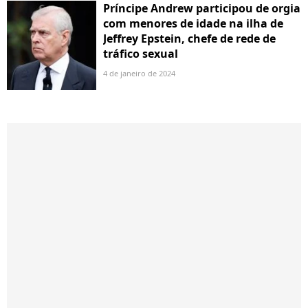
Príncipe Andrew participou de orgia
com menores de idade na ilha de
Jeffrey Epstein, chefe de rede de
tráfico sexual
4 de janeiro de 2024