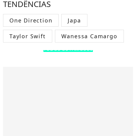
TENDÊNCIAS
One Direction
Japa
Taylor Swift
Wanessa Camargo
TODOS OS FAMOSOS