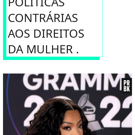
POLÍTICAS
CONTRÁRIAS
AOS DIREITOS
DA MULHER .