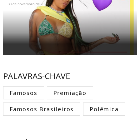
30 de novembro de 2022
PALAVRAS-CHAVE
Famosos
Premiação
Famosos Brasileiros
Polêmica