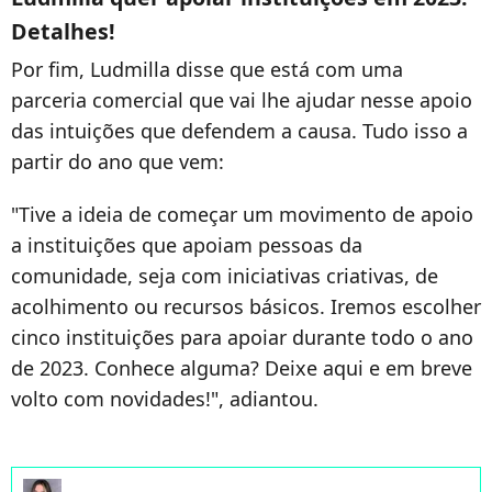
Detalhes!
Por fim, Ludmilla disse que está com uma
parceria comercial que vai lhe ajudar nesse apoio
das intuições que defendem a causa. Tudo isso a
partir do ano que vem:
"Tive a ideia de começar um movimento de apoio
a instituições que apoiam pessoas da
comunidade, seja com iniciativas criativas, de
acolhimento ou recursos básicos. Iremos escolher
cinco instituições para apoiar durante todo o ano
de 2023. Conhece alguma? Deixe aqui e em breve
volto com novidades!", adiantou.