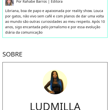
Por
Rahabe Barros
|
Editora
Libriana, boa de papo e apaixonada por reality show. Louca
por gatos, não vivo sem café e com planos de dar uma volta
ao mundo são outras curiosidades ao meu respeito. Após 10
anos, sigo encantada pelo jornalismo e por essa evolução
diária da comunicação
SOBRE
LUDMILLA