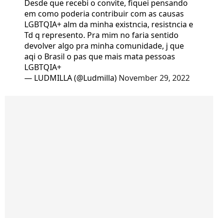
Desde que recebi o convite, fiquei pensando
em como poderia contribuir com as causas
LGBTQIA+ alm da minha existncia, resistncia e
Td q represento. Pra mim no faria sentido
devolver algo pra minha comunidade, j que
aqi o Brasil o pas que mais mata pessoas
LGBTQIA+
— LUDMILLA (@Ludmilla)
November 29, 2022