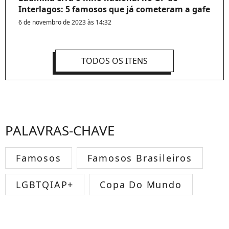
Interlagos: 5 famosos que já cometeram a gafe
6 de novembro de 2023 às 14:32
TODOS OS ITENS
PALAVRAS-CHAVE
Famosos
Famosos Brasileiros
LGBTQIAP+
Copa Do Mundo