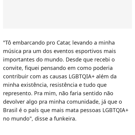
"Tô embarcando pro Catar, levando a minha
música pra um dos eventos esportivos mais
importantes do mundo. Desde que recebi o
convite, fiquei pensando em como poderia
contribuir com as causas LGBTQIA+ além da
minha existência, resistência e tudo que
represento. Pra mim, não faria sentido não
devolver algo pra minha comunidade, já que o
Brasil é o país que mais mata pessoas LGBTQIA+
no mundo", disse a funkeira.