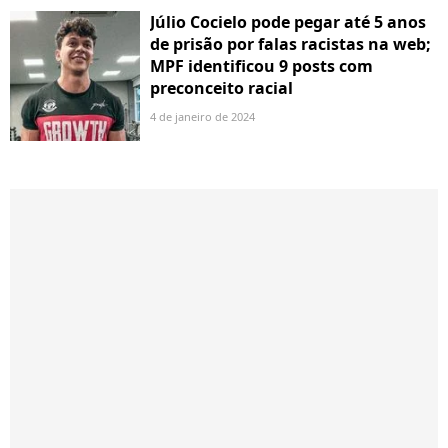
Júlio Cocielo pode pegar até 5 anos
de prisão por falas racistas na web;
MPF identificou 9 posts com
preconceito racial
4 de janeiro de 2024