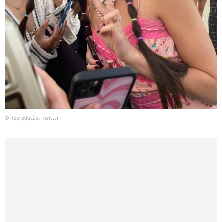
© Reprodução, Twitter