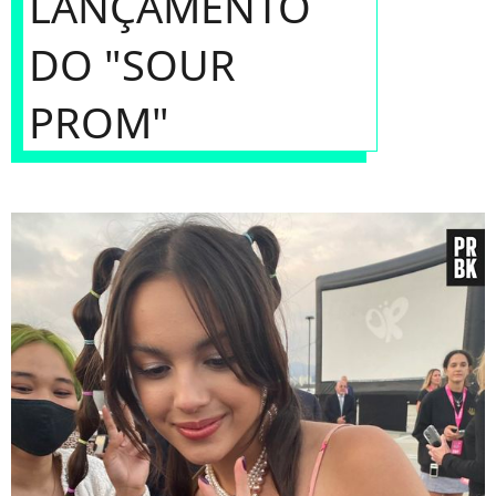
LANÇAMENTO
DO "SOUR
PROM"