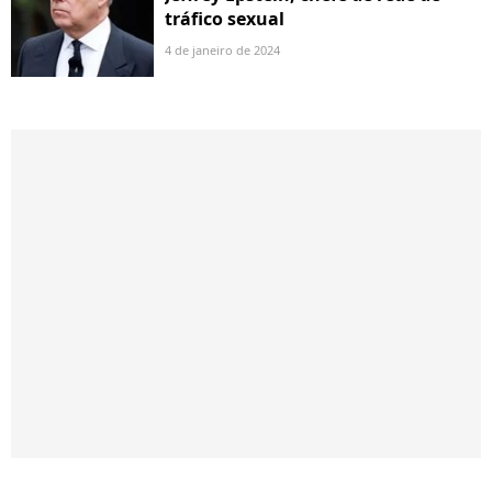
tráfico sexual
4 de janeiro de 2024