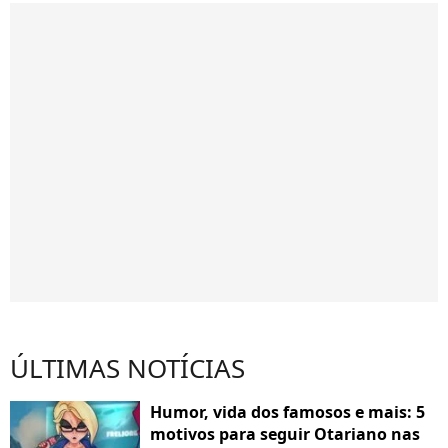
ÚLTIMAS NOTÍCIAS
Humor, vida dos famosos e mais: 5
motivos para seguir Otariano nas