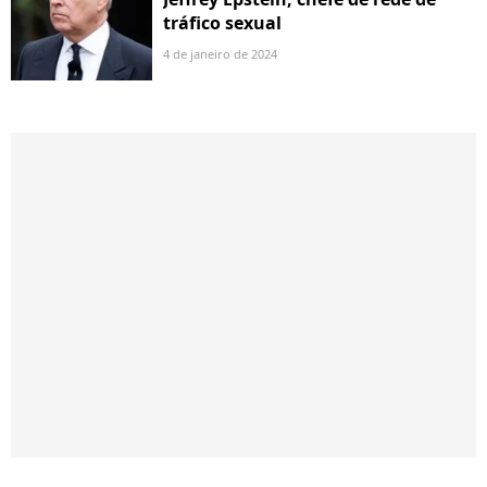
tráfico sexual
4 de janeiro de 2024