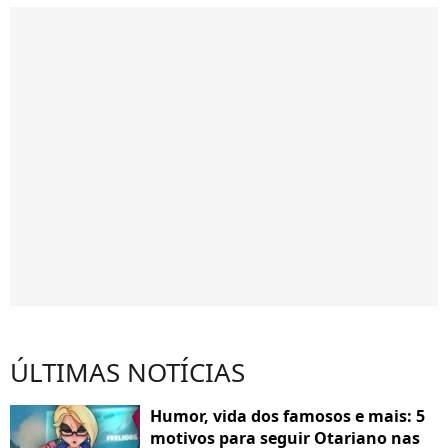
ÚLTIMAS NOTÍCIAS
Humor, vida dos famosos e mais: 5
motivos para seguir Otariano nas