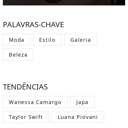
PALAVRAS-CHAVE
Moda
Estilo
Galeria
Beleza
TENDÊNCIAS
Wanessa Camargo
Japa
Taylor Swift
Luana Piovani