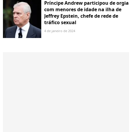
Príncipe Andrew participou de orgia
com menores de idade na ilha de
Jeffrey Epstein, chefe de rede de
tráfico sexual
4 de janeiro de 2024