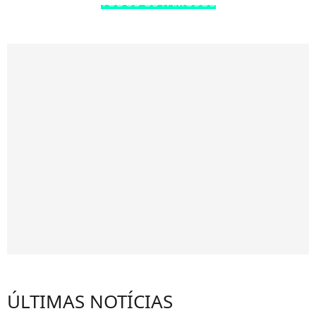
TODOS OS FAMOSOS
ÚLTIMAS NOTÍCIAS