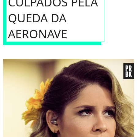
CULPADOS PELA
QUEDA DA
AERONAVE