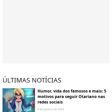
ÚLTIMAS NOTÍCIAS
Humor, vida dos famosos e mais: 5
motivos para seguir Otariano nas
redes sociais
4 de janeiro de 2024