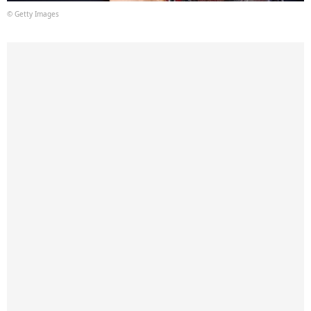
© Getty Images