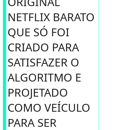
ORIGINAL
NETFLIX BARATO
QUE SÓ FOI
CRIADO PARA
SATISFAZER O
ALGORITMO E
PROJETADO
COMO VEÍCULO
PARA SER