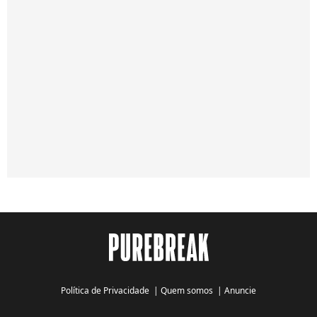
Política de Privacidade
|
Quem somos
|
Anuncie