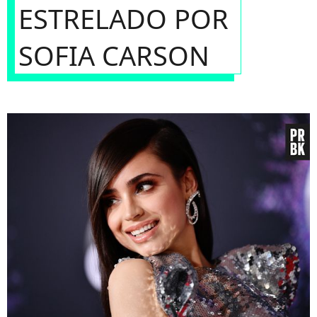
ESTRELADO POR
SOFIA CARSON