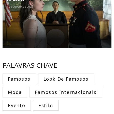
5 de agosto de 2022
PALAVRAS-CHAVE
Famosos
Look De Famosos
Moda
Famosos Internacionais
Evento
Estilo