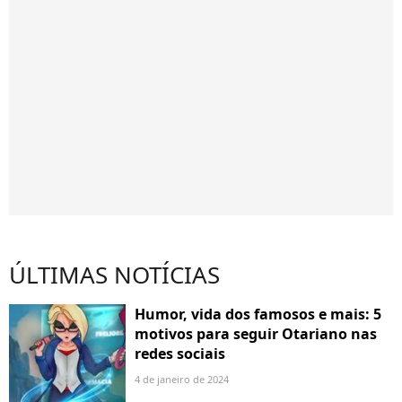
ÚLTIMAS NOTÍCIAS
Humor, vida dos famosos e mais: 5
motivos para seguir Otariano nas
redes sociais
4 de janeiro de 2024