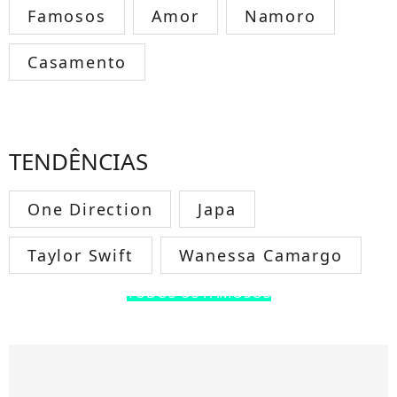
Famosos
Amor
Namoro
Casamento
TENDÊNCIAS
One Direction
Japa
Taylor Swift
Wanessa Camargo
TODOS OS FAMOSOS