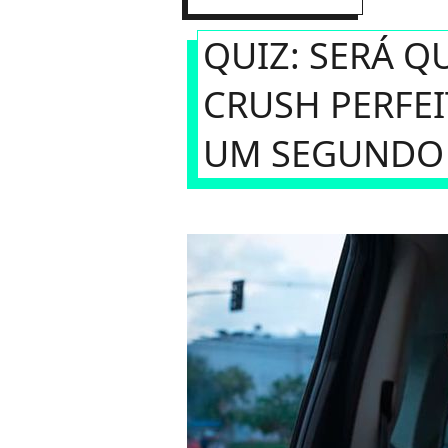
QUIZ: SERÁ QU
CRUSH PERFEI
UM SEGUNDO 