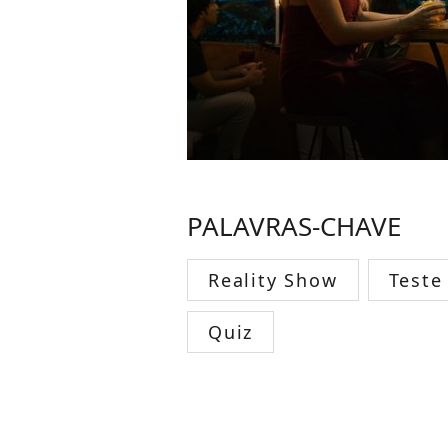
PALAVRAS-CHAVE
Reality Show
Teste
Quiz