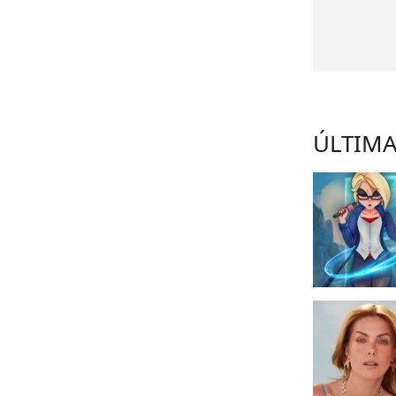
ÚLTIMA