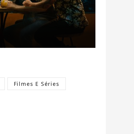
Filmes E Séries