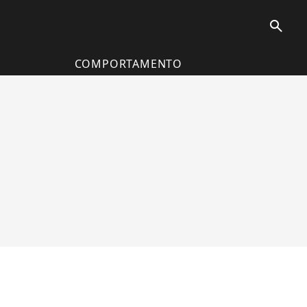
search
COMPORTAMENTO