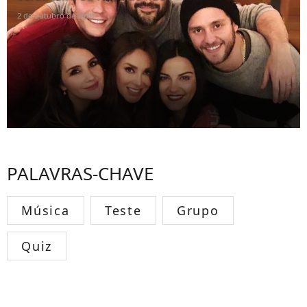
2 de outubro de 2020
PALAVRAS-CHAVE
Música
Teste
Grupo
Quiz