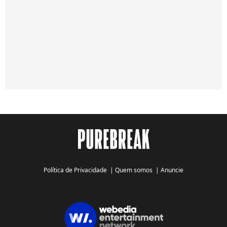
Política de Privacidade
|
Quem somos
|
Anuncie