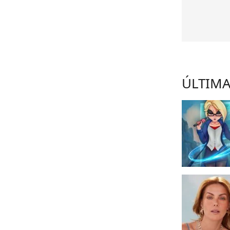
ÚLTIMA