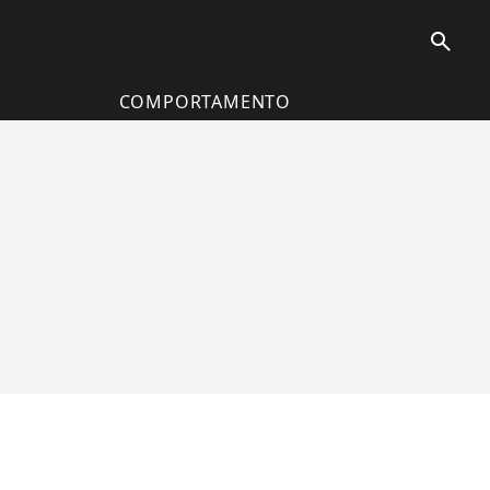
search
COMPORTAMENTO