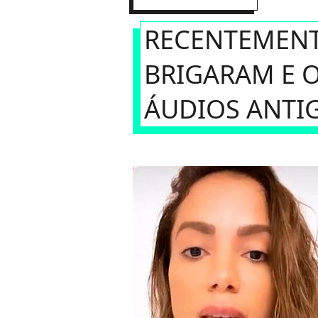
RECENTEMENTE
BRIGARAM E O
ÁUDIOS ANTI