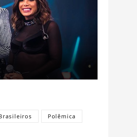
rasileiros
Polêmica