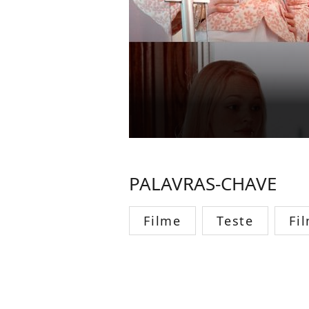
PALAVRAS-CHAVE
Filme
Teste
Fi