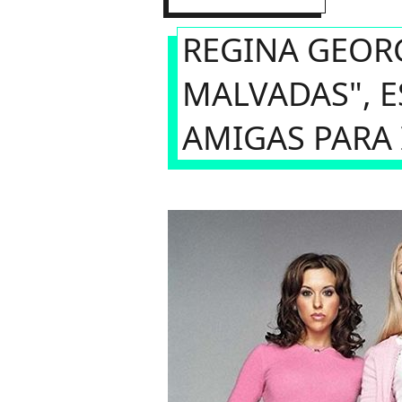
REGINA GEOR
MALVADAS", 
AMIGAS PARA 