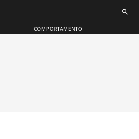
search
COMPORTAMENTO