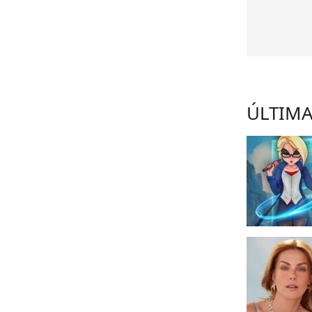
ÚLTIMA