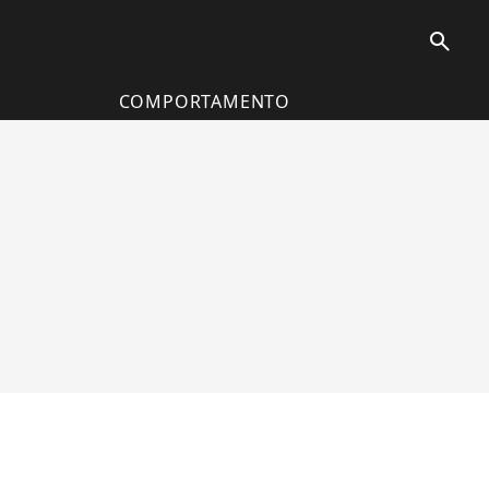
search
COMPORTAMENTO