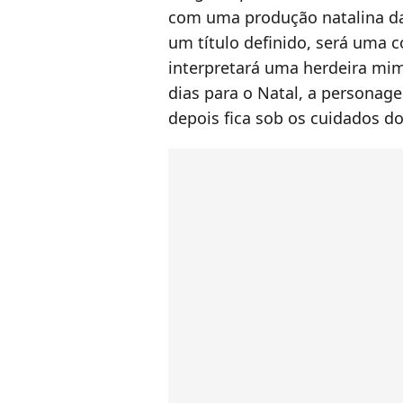
com uma produção natalina 
um título definido, será uma c
interpretará uma herdeira mim
dias para o Natal, a personag
depois fica sob os cuidados d