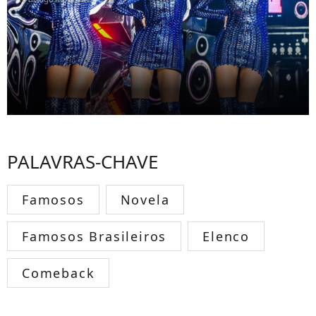
PALAVRAS-CHAVE
Famosos
Novela
Famosos Brasileiros
Elenco
Comeback