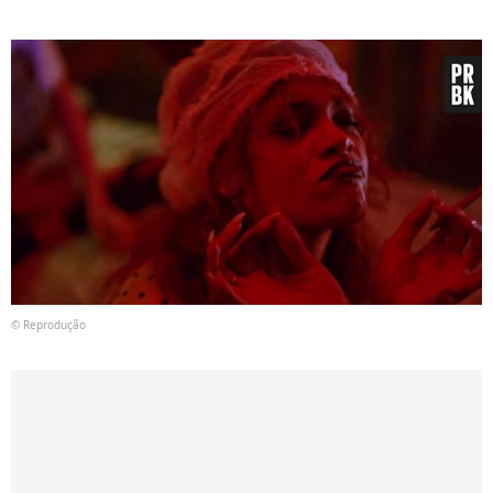
© Reprodução