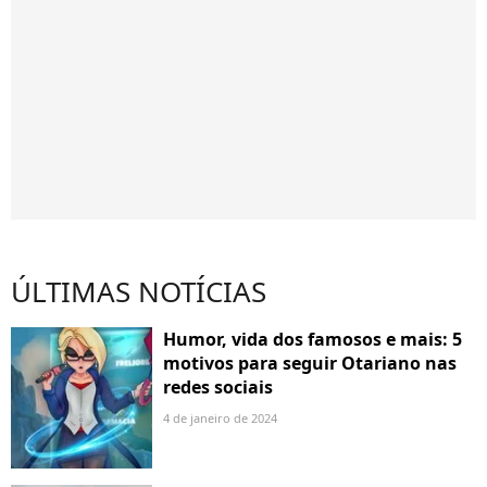
ÚLTIMAS NOTÍCIAS
Humor, vida dos famosos e mais: 5
motivos para seguir Otariano nas
redes sociais
4 de janeiro de 2024