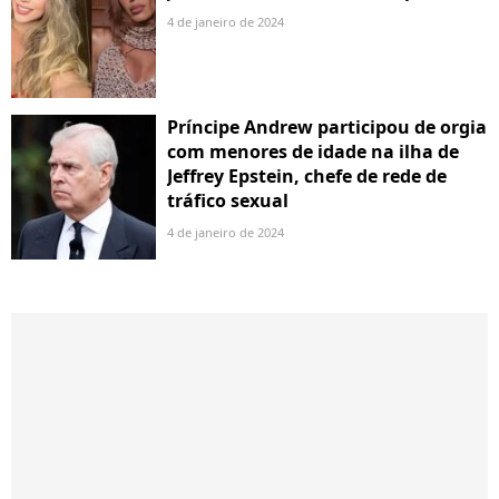
4 de janeiro de 2024
Príncipe Andrew participou de orgia
com menores de idade na ilha de
Jeffrey Epstein, chefe de rede de
tráfico sexual
4 de janeiro de 2024