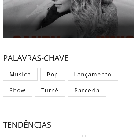
PALAVRAS-CHAVE
Música
Pop
Lançamento
Show
Turnê
Parceria
TENDÊNCIAS