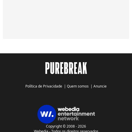
Política de Privacidade
|
Quem somos
|
Anuncie
Copyright © 2008 - 2026
Webedia - Todos os direitos reservados