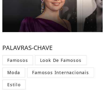
PALAVRAS-CHAVE
Famosos
Look De Famosos
Moda
Famosos Internacionais
Estilo