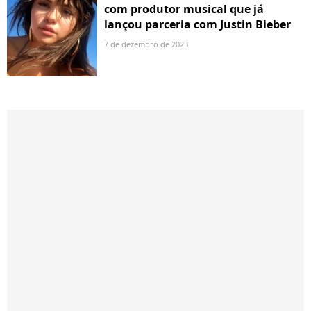
com produtor musical que já
lançou parceria com Justin Bieber
7 de dezembro de 2023