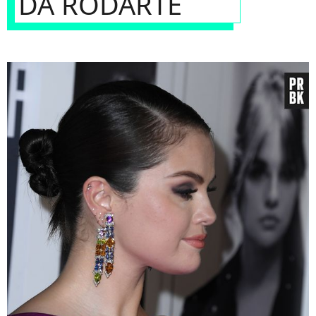
DA RODARTE