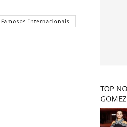
Famosos Internacionais
TOP NO
GOMEZ