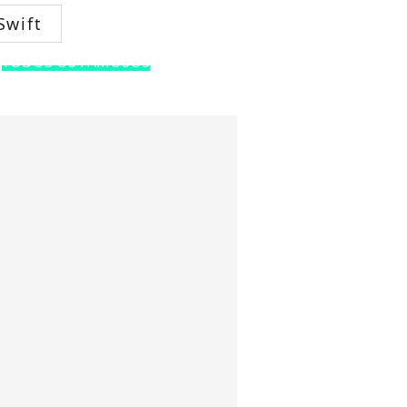
Swift
TODOS OS FAMOSOS