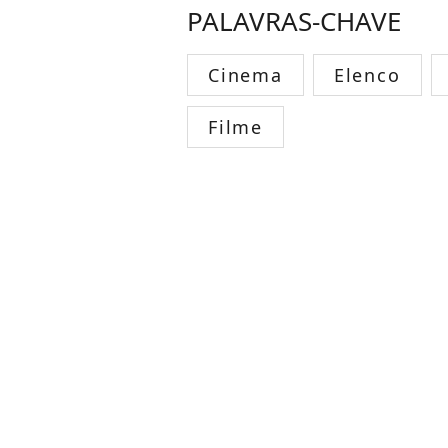
PALAVRAS-CHAVE
Cinema
Elenco
Filme