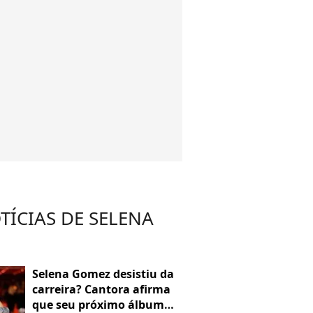
TÍCIAS DE SELENA
Selena Gomez desistiu da
carreira? Cantora afirma
que seu próximo álbum