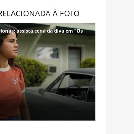
 RELACIONADA À FOTO
lonas: assista cena da diva em "Os