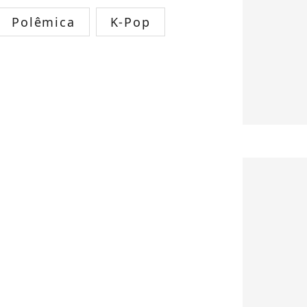
Polêmica
K-Pop