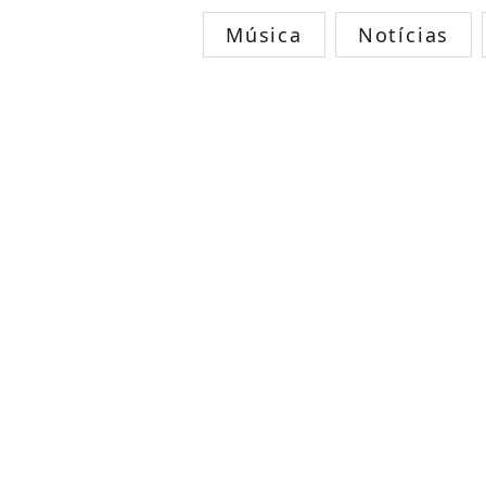
Música
Notícias