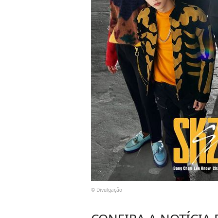
© Divulgação