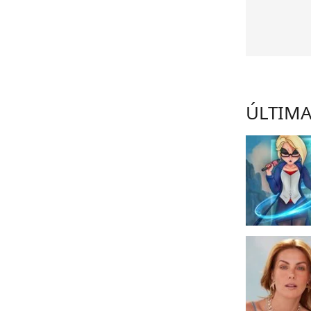
ÚLTIMA