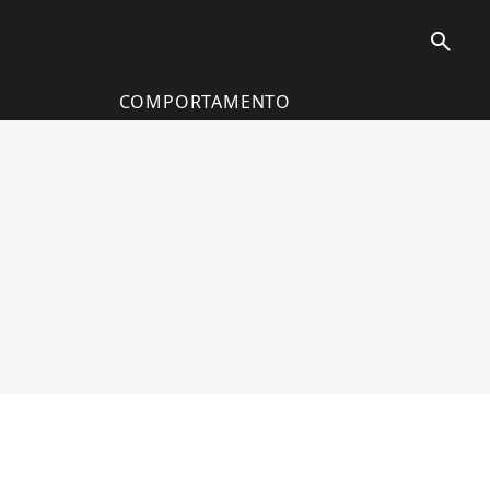
search
COMPORTAMENTO