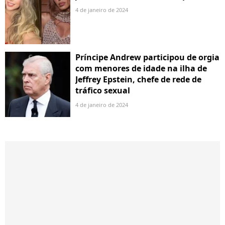
4 de janeiro de 2024
Príncipe Andrew participou de orgia
com menores de idade na ilha de
Jeffrey Epstein, chefe de rede de
tráfico sexual
4 de janeiro de 2024