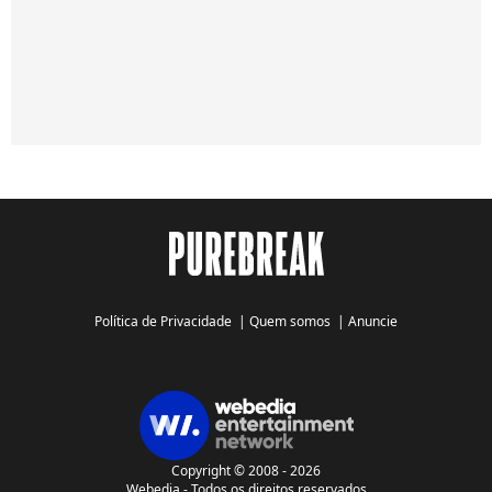
Política de Privacidade
|
Quem somos
|
Anuncie
Copyright © 2008 - 2026
Webedia - Todos os direitos reservados