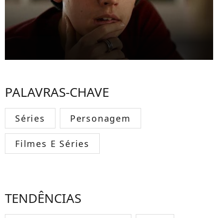
PALAVRAS-CHAVE
Séries
Personagem
Filmes E Séries
TENDÊNCIAS