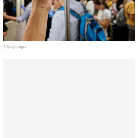
© Getty Images