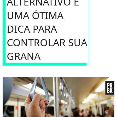
ALTERNATIVO É
UMA ÓTIMA
DICA PARA
CONTROLAR SUA
GRANA