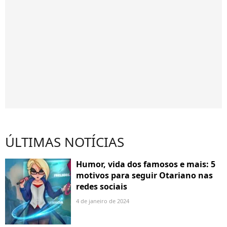
ÚLTIMAS NOTÍCIAS
Humor, vida dos famosos e mais: 5
motivos para seguir Otariano nas
redes sociais
4 de janeiro de 2024