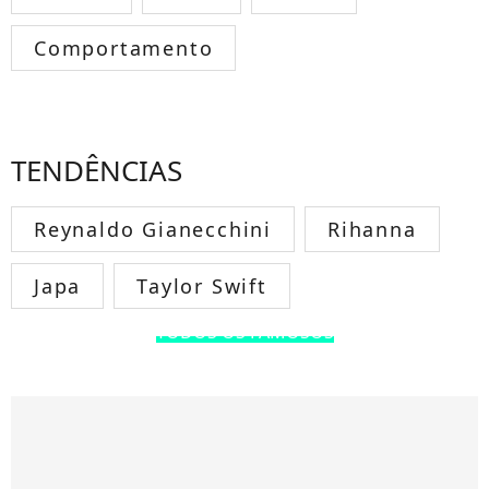
Comportamento
TENDÊNCIAS
Reynaldo Gianecchini
Rihanna
Japa
Taylor Swift
TODOS OS FAMOSOS