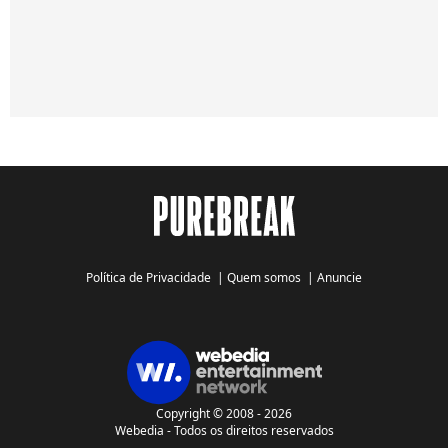
Política de Privacidade
|
Quem somos
|
Anuncie
Copyright © 2008 - 2026
Webedia - Todos os direitos reservados