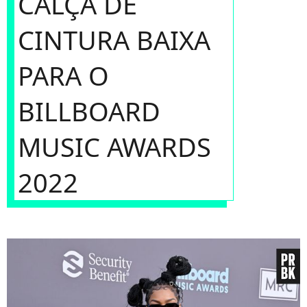
CALÇA DE
CINTURA BAIXA
PARA O
BILLBOARD
MUSIC AWARDS
2022