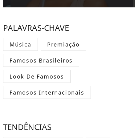
PALAVRAS-CHAVE
Música
Premiação
Famosos Brasileiros
Look De Famosos
Famosos Internacionais
TENDÊNCIAS