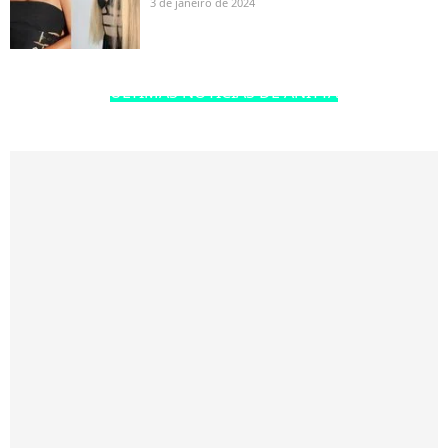
3 de janeiro de 2024
ÚLTIMAS NOTÍCIAS DE ANITTA