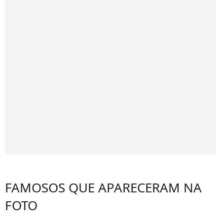
FAMOSOS QUE APARECERAM NA
FOTO