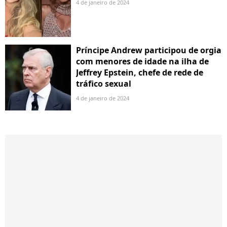
4 de janeiro de 2024
Príncipe Andrew participou de orgia
com menores de idade na ilha de
Jeffrey Epstein, chefe de rede de
tráfico sexual
4 de janeiro de 2024