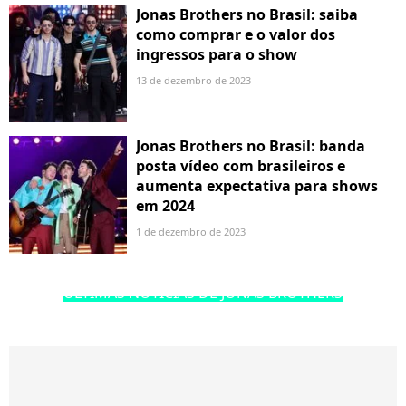
Jonas Brothers no Brasil: saiba
como comprar e o valor dos
ingressos para o show
13 de dezembro de 2023
Jonas Brothers no Brasil: banda
posta vídeo com brasileiros e
aumenta expectativa para shows
em 2024
1 de dezembro de 2023
ÚLTIMAS NOTÍCIAS DE JONAS BROTHERS