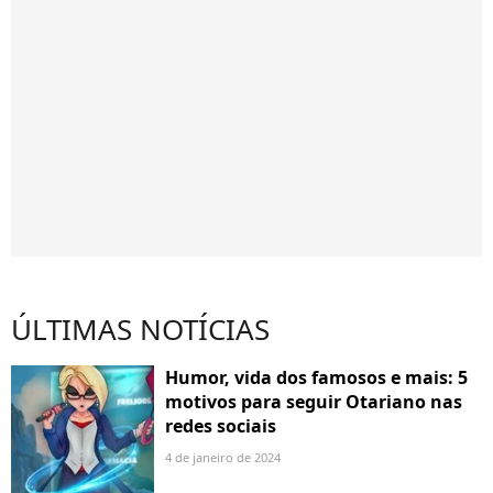
ÚLTIMAS NOTÍCIAS
Humor, vida dos famosos e mais: 5
motivos para seguir Otariano nas
redes sociais
4 de janeiro de 2024