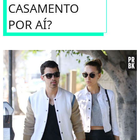
CASAMENTO
POR AÍ?