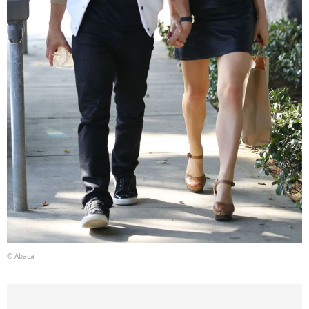
© Abaca