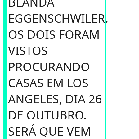
BLANDA
EGGENSCHWILER.
OS DOIS FORAM
VISTOS
PROCURANDO
CASAS EM LOS
ANGELES, DIA 26
DE OUTUBRO.
SERÁ QUE VEM