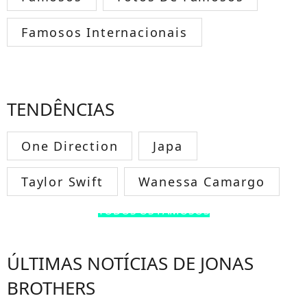
Famosos Internacionais
TENDÊNCIAS
One Direction
Japa
Taylor Swift
Wanessa Camargo
TODOS OS FAMOSOS
ÚLTIMAS NOTÍCIAS DE JONAS
BROTHERS